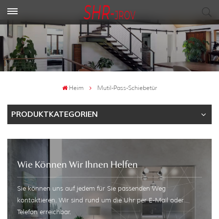
Heim
Mutil-Pass-Schiebetür
PRODUKTKATEGORIEN
Wie Können Wir Ihnen Helfen
Sie können uns auf jedem für Sie passenden Weg
kontaktieren. Wir sind rund um die Uhr per E-Mail oder
Telefon erreichbar.