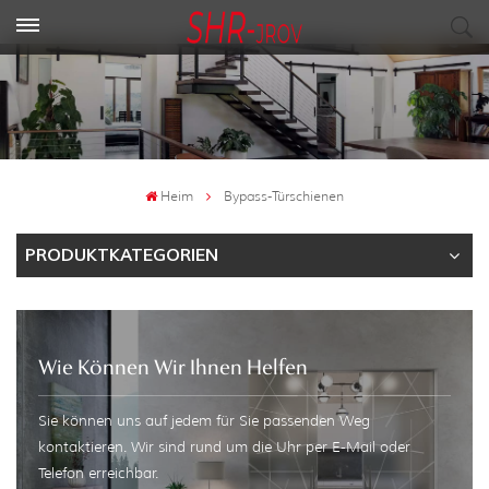
Heim
Bypass-Türschienen
PRODUKTKATEGORIEN
Wie Können Wir Ihnen Helfen
Sie können uns auf jedem für Sie passenden Weg
kontaktieren. Wir sind rund um die Uhr per E-Mail oder
Telefon erreichbar.