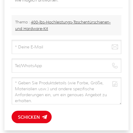
Thema :
400-lbs-Hochleistungs-Taschentürschienen-
und Hardware-Kit
SCHICKEN