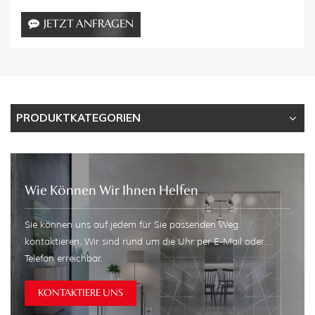
JETZT ANFRAGEN
PRODUKTKATEGORIEN
Wie Können Wir Ihnen Helfen
Sie können uns auf jedem für Sie passenden Weg
kontaktieren. Wir sind rund um die Uhr per E-Mail oder
Telefon erreichbar.
KONTAKTIERE UNS