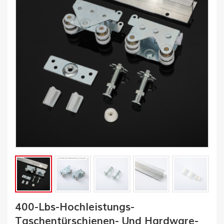
400-Lbs-Hochleistungs-
Taschentürschienen- Und Hardware-