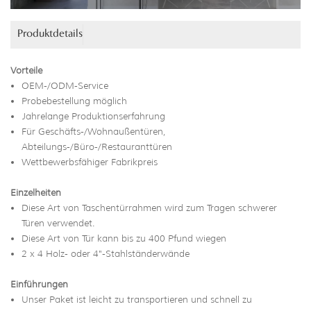
Produktdetails
Vorteile
OEM-/ODM-Service
Probebestellung möglich
Jahrelange Produktionserfahrung
Für Geschäfts-/Wohnaußentüren,
Abteilungs-/Büro-/Restauranttüren
Wettbewerbsfähiger Fabrikpreis
Einzelheiten
Diese Art von Taschentürrahmen wird zum Tragen schwerer
Türen verwendet.
Diese Art von Tür kann bis zu 400 Pfund wiegen
2 x 4 Holz- oder 4"-Stahlständerwände
Einführungen
Unser Paket ist leicht zu transportieren und schnell zu