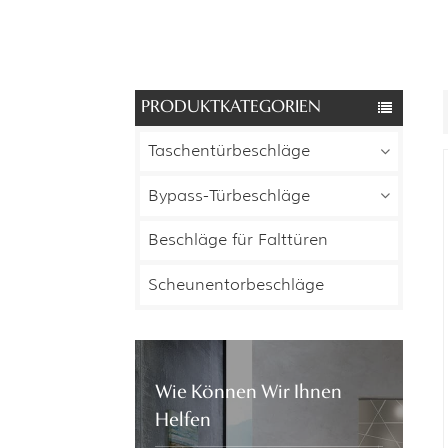
PRODUKTKATEGORIEN
Taschentürbeschläge
Bypass-Türbeschläge
Beschläge für Falttüren
Scheunentorbeschläge
Wie Können Wir Ihnen
Helfen