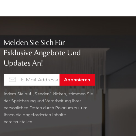
Melden Sie Sich Für
Exklusive Angebote Und
Updates An!
Indem Sie auf „Senden“ klicken, stimmen Sie
der Speicherung und Verarbeitung Ihrer
persönlichen Daten durch Polarium zu, um
Ihnen die angeforderten Inhalte
bereitzustellen.