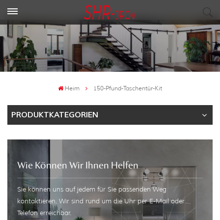
Heim
150-Pfund-Taschentür-Kit
PRODUKTKATEGORIEN
Wie Können Wir Ihnen Helfen
Sie können uns auf jedem für Sie passenden Weg
kontaktieren. Wir sind rund um die Uhr per E-Mail oder
Telefon erreichbar.